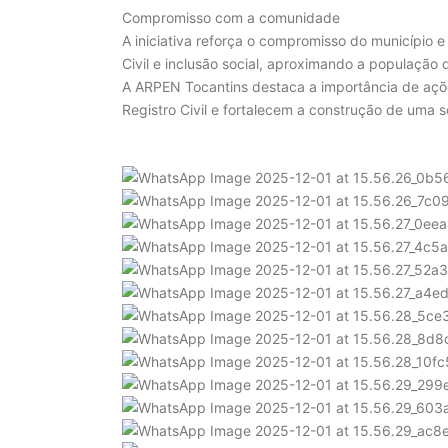
Compromisso com a comunidade
A iniciativa reforça o compromisso do município 
Civil e inclusão social, aproximando a população 
A ARPEN Tocantins destaca a importância de açõe
Registro Civil e fortalecem a construção de uma 