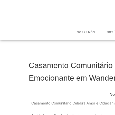
SOBRE NÓS
NOTÍ
Casamento Comunitário 
Emocionante em Wander
No
Casamento Comunitário Celebra Amor e Cidadan